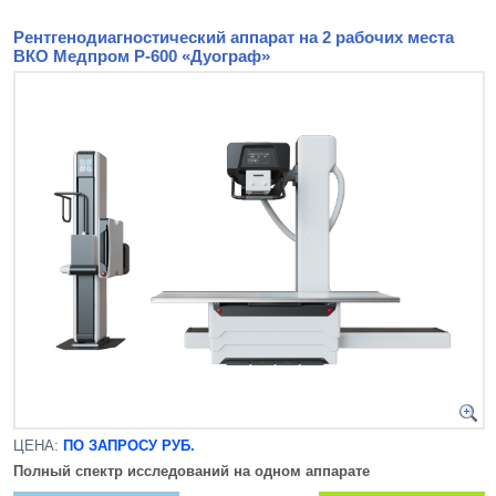
Рентгенодиагностический аппарат на 2 рабочих места
ВКО Медпром Р-600 «Дуограф»
ЦЕНА:
ПО ЗАПРОСУ РУБ.
Полный спектр исследований на одном аппарате