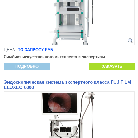
ЦЕНА:
ПО ЗАПРОСУ РУБ.
Симбиоз искусственного интеллекта и экспертизы
ПОДРОБНО
ЗАКАЗАТЬ
Эндоскопическая система экспертного класса FUJIFILM
ELUXEO 6000