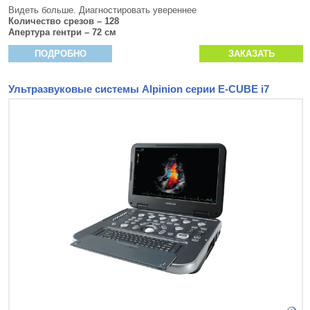
Видеть больше. Диагностировать увереннее
Количество срезов – 128
Апертура гентри – 72 см
ПОДРОБНО
ЗАКАЗАТЬ
Ультразвуковые системы Alpinion серии E-CUBE i7