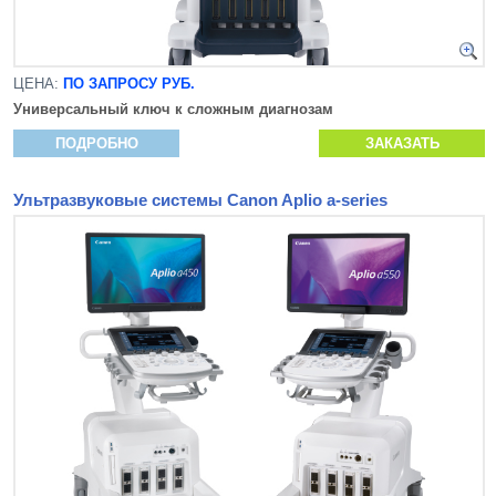
ЦЕНА:
ПО ЗАПРОСУ РУБ.
Универсальный ключ к сложным диагнозам
ПОДРОБНО
ЗАКАЗАТЬ
Ультразвуковые системы Canon Aplio a-series