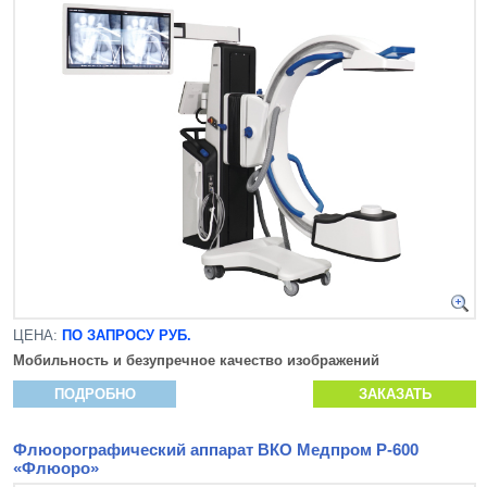
ЦЕНА:
ПО ЗАПРОСУ РУБ.
Мобильность и безупречное качество изображений
ПОДРОБНО
ЗАКАЗАТЬ
Флюорографический аппарат ВКО Медпром Р-600
«Флюоро»