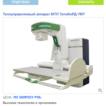
ПОДРОБНО
ЗАКАЗАТЬ
Телеуправляемый аппарат МТЛ ТелеКоРД-7МТ
ЦЕНА:
ПО ЗАПРОСУ РУБ.
Высокие технологии и эргономика