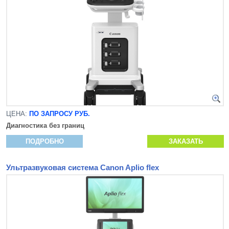
ЦЕНА:
ПО ЗАПРОСУ РУБ.
Диагностика без границ
ПОДРОБНО
ЗАКАЗАТЬ
Ультразвуковая система Canon Aplio flex