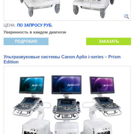
ЦЕНА:
ПО ЗАПРОСУ РУБ.
Уверенность в каждом диагнозе
ПОДРОБНО
ЗАКАЗАТЬ
Ультразвуковые системы Canon Aplio i-series – Prism
Edition