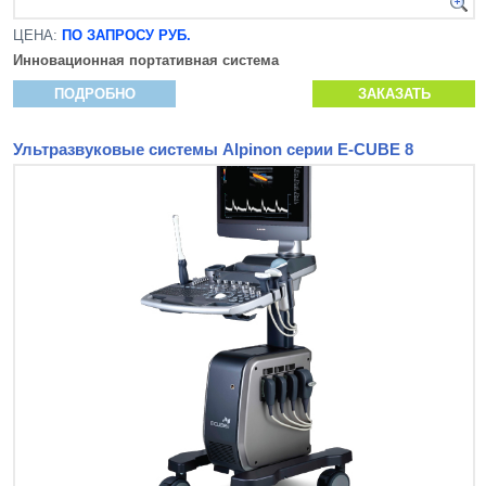
ЦЕНА:
ПО ЗАПРОСУ РУБ.
Инновационная
портативная система
ПОДРОБНО
ЗАКАЗАТЬ
Ультразвуковые системы Alpinon серии E-CUBE 8