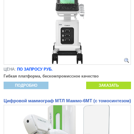
ЦЕНА:
ПО ЗАПРОСУ РУБ.
Гибкая платформа, бескомпромиссное качество
ПОДРОБНО
ЗАКАЗАТЬ
Цифровой маммограф МТЛ Маммо-6МТ (с томосинтезом)