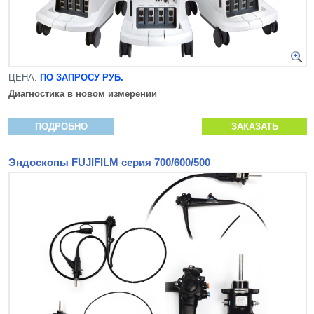
ЦЕНА:
ПО ЗАПРОСУ РУБ.
Диагностика в новом измерении
ПОДРОБНО
ЗАКАЗАТЬ
Эндоскопы FUJIFILM серия 700/600/500