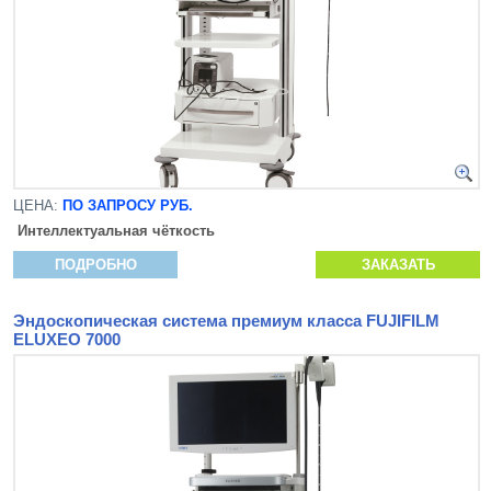
ЦЕНА:
ПО ЗАПРОСУ РУБ.
Интеллектуальная чёткость
ПОДРОБНО
ЗАКАЗАТЬ
Эндоскопическая система премиум класса FUJIFILM
ELUXEO 7000