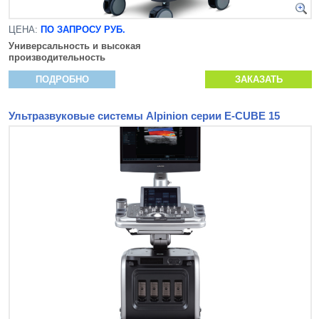
ЦЕНА:
ПО ЗАПРОСУ РУБ.
Универсальность и высокая
производительность
ПОДРОБНО
ЗАКАЗАТЬ
Ультразвуковые системы Alpinion серии E-CUBE 15