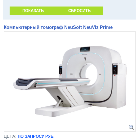
Компьютерный томограф NeuSoft NeuViz Prime
ЦЕНА:
ПО ЗАПРОСУ РУБ.