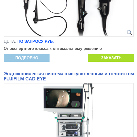
ЦЕНА:
ПО ЗАПРОСУ РУБ.
От экспертного класса к оптимальному решению
ПОДРОБНО
ЗАКАЗАТЬ
Эндоскопическая система с искусственным интеллектом
FUJIFILM CAD EYE