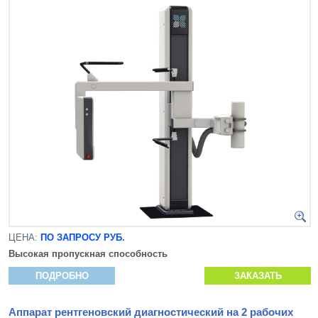
ЦЕНА:
ПО ЗАПРОСУ РУБ.
Высокая пропускная способность
ПОДРОБНО
ЗАКАЗАТЬ
Аппарат рентгеновский диагностический на 2 рабочих