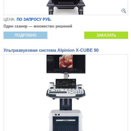
ЦЕНА:
ПО ЗАПРОСУ РУБ.
Один сканер — множество решений
ПОДРОБНО
ЗАКАЗАТЬ
Ультразвуковая система Alpinion X-CUBE 90