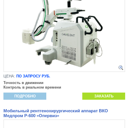
ЦЕНА:
ПО ЗАПРОСУ РУБ.
Точность в движении
Контроль в реальном времени
ПОДРОБНО
ЗАКАЗАТЬ
Мобильный рентгенохирургический аппарат ВКО
Медпром Р-600 «Опервиз»