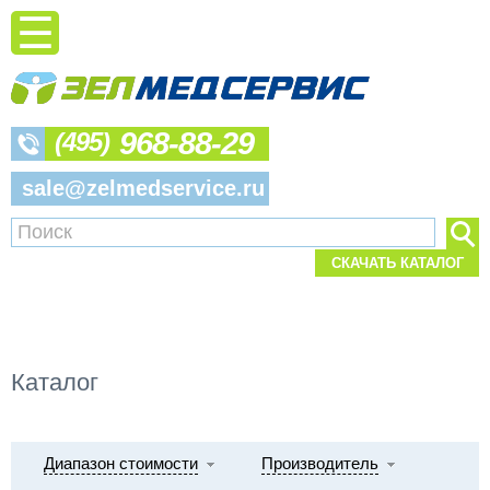
968-88-29
(495)
sale@zelmedservice.ru
СКАЧАТЬ КАТАЛОГ
Каталог
Диапазон стоимости
Производитель