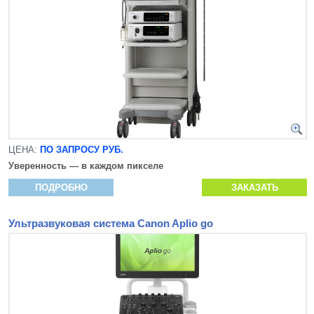
ЦЕНА:
ПО ЗАПРОСУ РУБ.
Уверенность — в каждом пикселе
ПОДРОБНО
ЗАКАЗАТЬ
Ультразвуковая система Canon Aplio go