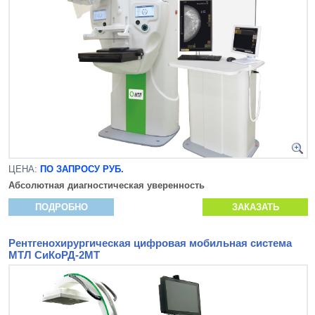
ЦЕНА:
ПО ЗАПРОСУ РУБ.
Абсолютная диагностическая уверенность
ПОДРОБНО
ЗАКАЗАТЬ
Рентгенохирургическая цифровая мобильная система
МТЛ СиКоРД-2МТ