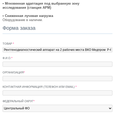
• Мгновенная адаптация под выбранную зону
исследования (станция АРМ)
• Сниженная лучевая нагрузка
Оборудование в наличии.
Форма заказа
ТОВАР
*
Ф.И.О.
*
ОРГАНИЗАЦИЯ
*
КОНТАКТНАЯ ИНФОРМАЦИЯ (ТЕЛЕФОН ИЛИ EMAIL)
*
ФЕДЕРАЛЬНЫЙ ОКРУГ
*