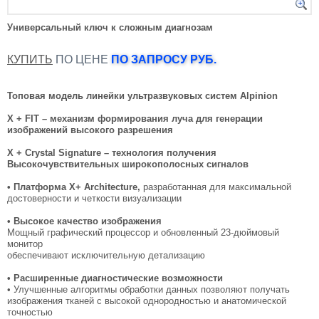
Универсальный ключ к сложным диагнозам
КУПИТЬ
ПО ЦЕНЕ
ПО ЗАПРОСУ РУБ.
Топовая модель линейки ультразвуковых систем Alpinion
X + FIT – механизм формирования луча для генерации
изображений высокого разрешения
X + Crystal Signature – технология получения
Высокочувствительных широкополосных сигналов
• Платформа X+ Architecture,
разработанная для максимальной
достоверности и четкости визуализации
• Высокое качество изображения
Мощный графический процессор и обновленный 23-дюймовый
монитор
обеспечивают исключительную детализацию
• Расширенные диагностические возможности
• Улучшенные алгоритмы обработки данных позволяют получать
изображения тканей с высокой однородностью и анатомической
точностью