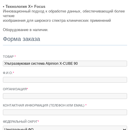
• Технология X+ Focus
Инновационный подход к обработке данных, обеспечивающий более
четкие
изображения для широкого спектра клинических применений
Оборудование в наличии.
Форма заказа
ТОВАР
*
Ф.И.О.
*
ОРГАНИЗАЦИЯ
*
КОНТАКТНАЯ ИНФОРМАЦИЯ (ТЕЛЕФОН ИЛИ EMAIL)
*
ФЕДЕРАЛЬНЫЙ ОКРУГ
*