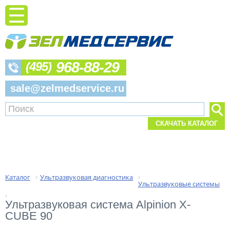
968-88-29
(495)
sale@zelmedservice.ru
СКАЧАТЬ КАТАЛОГ
Каталог
Ультразвуковая диагностика
›
›
Ультразвуковые системы
›
Ультразвуковая система Alpinion X-
CUBE 90