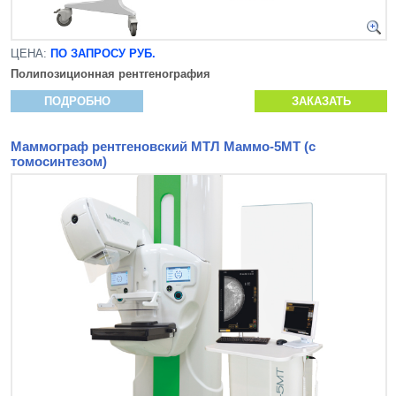
ЦЕНА:
ПО ЗАПРОСУ РУБ.
Полипозиционная рентгенография
ПОДРОБНО
ЗАКАЗАТЬ
Маммограф рентгеновский МТЛ Маммо-5МТ (с
томосинтезом)