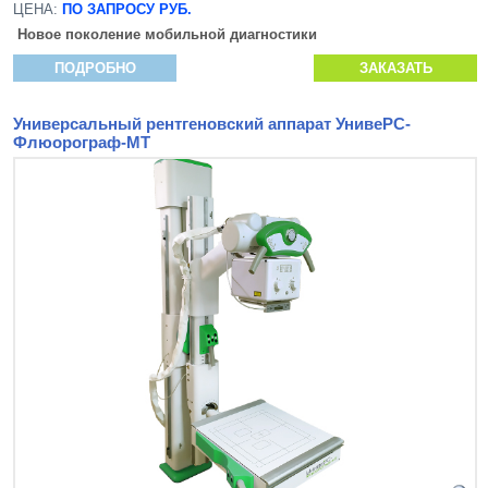
ЦЕНА:
ПО ЗАПРОСУ РУБ.
Новое поколение мобильной диагностики
ПОДРОБНО
ЗАКАЗАТЬ
Универсальный рентгеновский аппарат УнивеРС-
Флюорограф-МТ