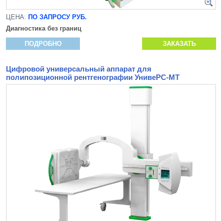
ЦЕНА:
ПО ЗАПРОСУ РУБ.
Диагностика без границ
ПОДРОБНО
ЗАКАЗАТЬ
Цифровой универсальный аппарат для
полипозиционной рентгенографии УнивеРС-МТ