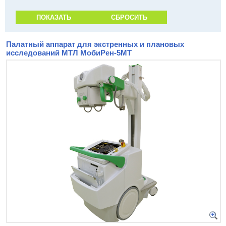
Палатный аппарат для экстренных и плановых
исследований МТЛ МобиРен-5МТ