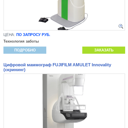
ЦЕНА:
ПО ЗАПРОСУ РУБ.
Технология заботы
ПОДРОБНО
ЗАКАЗАТЬ
Цифровой маммограф FUJIFILM AMULET Innovality
(скрининг)