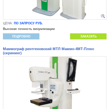
ЦЕНА:
ПО ЗАПРОСУ РУБ.
Высокая точность визуализации
ПОДРОБНО
ЗАКАЗАТЬ
Маммограф рентгеновский МТЛ Маммо-4МТ-Плюс
(скрининг)