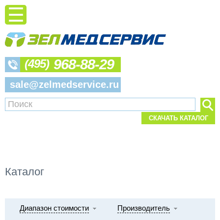
968-88-29
(495)
sale@zelmedservice.ru
СКАЧАТЬ КАТАЛОГ
Каталог
Диапазон стоимости
Производитель