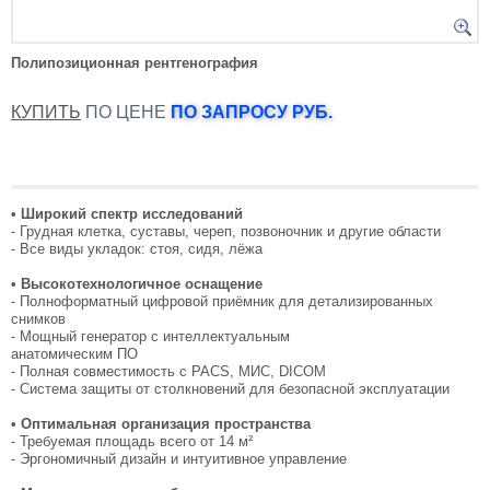
Полипозиционная рентгенография
КУПИТЬ
ПО ЦЕНЕ
ПО ЗАПРОСУ РУБ.
• Широкий спектр исследований
- Грудная клетка, суставы, череп, позвоночник и другие области
- Все виды укладок: стоя, сидя, лёжа
• Высокотехнологичное оснащение
- Полноформатный цифровой приёмник для детализированных
снимков
- Мощный генератор с интеллектуальным
анатомическим ПО
- Полная совместимость с PACS, МИС, DICOM
- Система защиты от столкновений для безопасной эксплуатации
• Оптимальная организация пространства
- Требуемая площадь всего от 14 м²
- Эргономичный дизайн и интуитивное управление