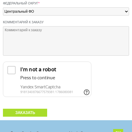
ФЕДЕРАЛЬНЫЙ ОКРУГ
*
КОММЕНТАРИЙ К ЗАКАЗУ
ЗАКАЗАТЬ