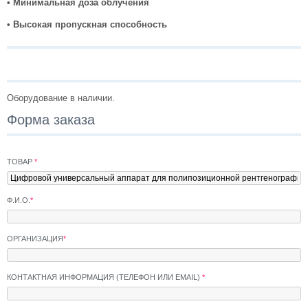
• Минимальная доза облучения
• Высокая пропускная способность
Оборудование в наличии.
Форма заказа
ТОВАР
*
Ф.И.О.
*
ОРГАНИЗАЦИЯ
*
КОНТАКТНАЯ ИНФОРМАЦИЯ (ТЕЛЕФОН ИЛИ EMAIL)
*