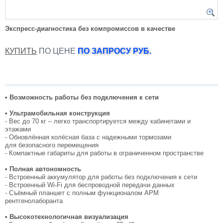
Экспресс-диагностика без компромиссов в качестве
КУПИТЬ
ПО ЦЕНЕ
ПО ЗАПРОСУ РУБ.
• Возможность работы без подключения к сети
• Ультрамобильная конструкция
- Вес до 70 кг – легко транспортируется между кабинетами и
этажами
- Обновлённая колёсная база с надежными тормозами
для безопасного перемещения
- Компактные габариты для работы в ограниченном пространстве
• Полная автономность
- Встроенный аккумулятор для работы без подключения к сети
- Встроенный Wi-Fi для беспроводной передачи данных
- Съёмный планшет с полным функционалом АРМ
рентгенолаборанта
• Высокотехнологичная визуализация