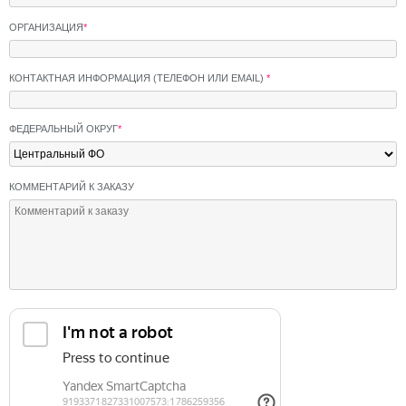
ОРГАНИЗАЦИЯ
*
КОНТАКТНАЯ ИНФОРМАЦИЯ (ТЕЛЕФОН ИЛИ EMAIL)
*
ФЕДЕРАЛЬНЫЙ ОКРУГ
*
КОММЕНТАРИЙ К ЗАКАЗУ