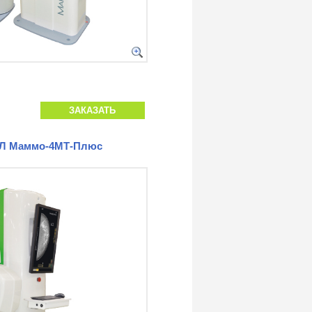
ЗАКАЗАТЬ
ТЛ Маммо-4МТ-Плюс