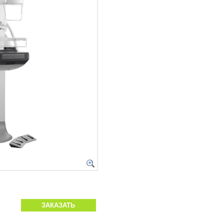
ЗАКАЗАТЬ