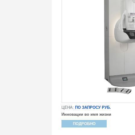
ЦЕНА:
ПО ЗАПРОСУ РУБ.
Инновации во имя жизни
ПОДРОБНО