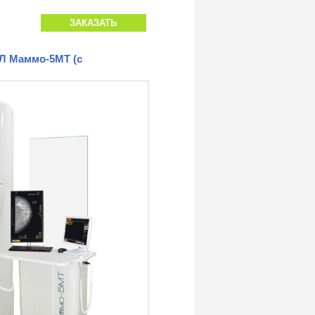
ЗАКАЗАТЬ
Л Маммо-5МТ (с