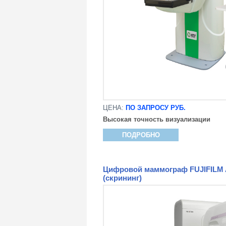
ЦЕНА:
ПО ЗАПРОСУ РУБ.
Высокая точность визуализации
ПОДРОБНО
Цифровой маммограф FUJIFILM A
(скрининг)