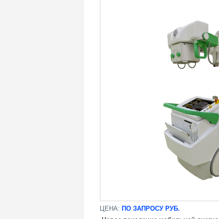
ЦЕНА:
ПО ЗАПРОСУ РУБ.