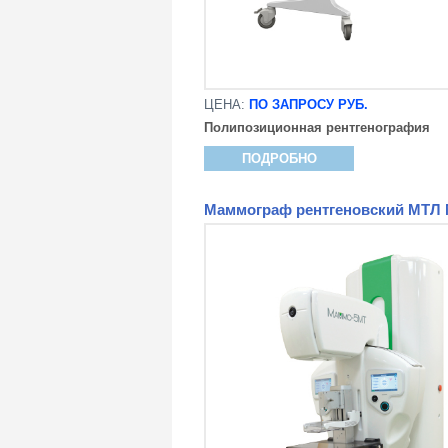
ЦЕНА:
ПО ЗАПРОСУ РУБ.
Полипозиционная рентгенография
ПОДРОБНО
Маммограф рентгеновский МТЛ 