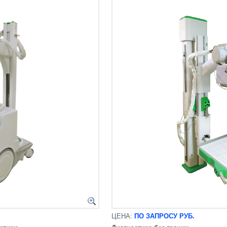
ЦЕНА:
ПО ЗАПРОСУ РУБ.