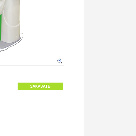
ЗАКАЗАТЬ