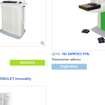
ЦЕНА:
ПО ЗАПРОСУ РУБ.
Технология заботы
ЗАКАЗАТЬ
ПОДРОБНО
MULET Innovality