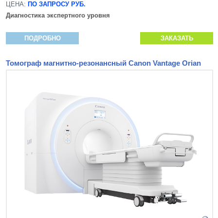
ЦЕНА:
ПО ЗАПРОСУ РУБ.
Диагностика экспертного уровня
ПОДРОБНО
ЗАКАЗАТЬ
Томограф магнитно-резонансный Canon Vantage Orian