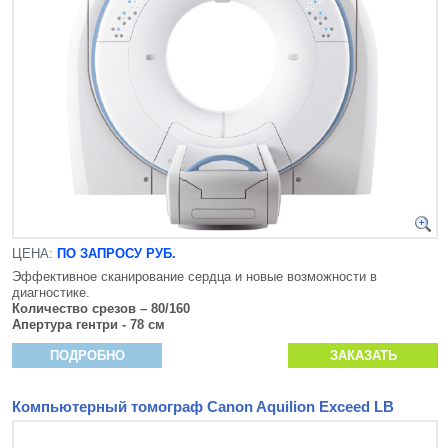
ЦЕНА:
ПО ЗАПРОСУ РУБ.
Эффективное сканирование сердца и новые возможности в
диагностике.
Количество срезов – 80/160
Апертура гентри - 78 см
ПОДРОБНО
ЗАКАЗАТЬ
Компьютерный томограф Canon Aquilion Exceed LB