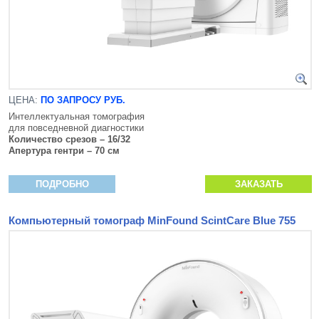
ЦЕНА:
ПО ЗАПРОСУ РУБ.
Интеллектуальная томография
для повседневной диагностики
Количество срезов – 16/32
Апертура гентри – 70 см
ПОДРОБНО
ЗАКАЗАТЬ
Компьютерный томограф MinFound ScintCare Blue 755