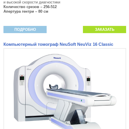
и высокой скорости диагностики
Количество срезов – 256-512
Апертура гентри – 80 см
ПОДРОБНО
ЗАКАЗАТЬ
Компьютерный томограф NeuSoft NeuViz 16 Classic