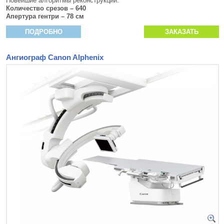
Новейшие алгоритмы реконструкции.
Количество срезов – 640
Апертура гентри – 78 см
ПОДРОБНО
ЗАКАЗАТЬ
Ангиограф Canon Alphenix