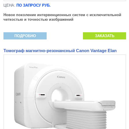
ЦЕНА:
ПО ЗАПРОСУ РУБ.
Новое поколение интервенционных систем с исключительной
четкостью и точностью изображений
ПОДРОБНО
ЗАКАЗАТЬ
Томограф магнитно-резонансный Canon Vantage Elan