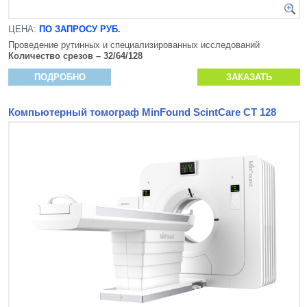
ЦЕНА:
ПО ЗАПРОСУ РУБ.
Проведение рутинных и специализированных исследований
Количество срезов – 32/64/128
ПОДРОБНО
ЗАКАЗАТЬ
Компьютерный томограф MinFound ScintCare CT 128