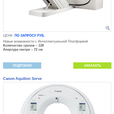
ЦЕНА:
ПО ЗАПРОСУ РУБ.
Новые возможности с Интеллектуальной Платформой
Количество срезов – 128
Апертура гентри – 72 см
ПОДРОБНО
ЗАКАЗАТЬ
Canon Aquilion Serve