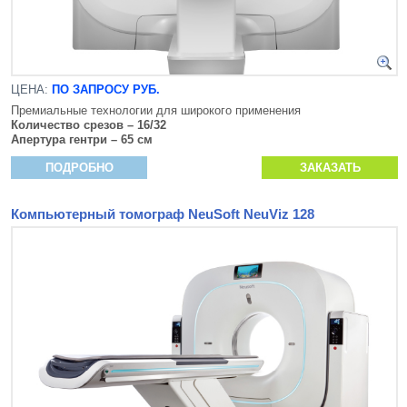
ЦЕНА:
ПО ЗАПРОСУ РУБ.
Премиальные технологии для широкого применения
Количество срезов – 16/32
Апертура гентри – 65 см
ПОДРОБНО
ЗАКАЗАТЬ
Компьютерный томограф NeuSoft NeuViz 128