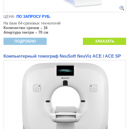
ЦЕНА:
ПО ЗАПРОСУ РУБ.
На базе 64-срезовых технологий
Количество срезов – 16
Апертура гентри – 70 см
ПОДРОБНО
ЗАКАЗАТЬ
Компьютерный томограф NeuSoft NeuViz ACE / ACE SP