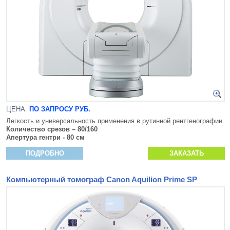
ЦЕНА:
ПО ЗАПРОСУ РУБ.
Легкость и универсальность применения в рутинной рентгенографии.
Количество срезов – 80/160
Апертура гентри - 80 см
ПОДРОБНО
ЗАКАЗАТЬ
Компьютерный томограф Canon Aquilion Prime SP