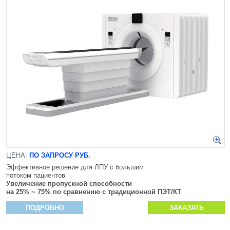
ЦЕНА:
ПО ЗАПРОСУ РУБ.
Эффективное решение для ЛПУ с большим
потоком пациентов
Увеличение пропускной способности
на 25% ~ 75% по сравнению с традиционной ПЭТ/КТ
ПОДРОБНО
ЗАКАЗАТЬ