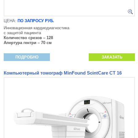
ЦЕНА:
ПО ЗАПРОСУ РУБ.
Инновационная кардиодиагностика
с защитой пациента
Количество срезов – 128
Апертура гентри – 70 см
ПОДРОБНО
ЗАКАЗАТЬ
Компьютерный томограф MinFound ScintCare CT 16