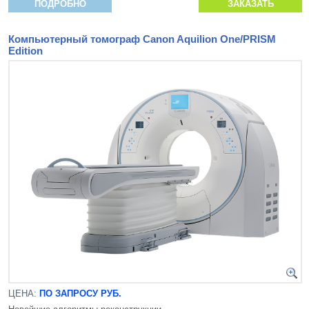
ПОДРОБНО
ЗАКАЗАТЬ
Компьютерный томограф Canon Aquilion One/PRISM
Edition
ЦЕНА:
ПО ЗАПРОСУ РУБ.