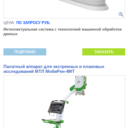
ЦЕНА:
ПО ЗАПРОСУ РУБ.
Интеллектуальная система с технологией машинной
обработки
данных
ПОДРОБНО
ЗАКАЗАТЬ
Палатный аппарат для экстренных и плановых
исследований МТЛ МобиРен-4МТ