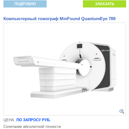
ПОДРОБНО
ЗАКАЗАТЬ
Компьютерный томограф MinFound QuantumEye 789
ЦЕНА:
ПО ЗАПРОСУ РУБ.
Сочетание абсолютной точности