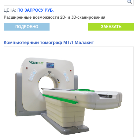
ЦЕНА:
ПО ЗАПРОСУ РУБ.
Расширенные возможности 2D- и 3D-сканирования
ПОДРОБНО
ЗАКАЗАТЬ
Компьютерный томограф МТЛ Малахит