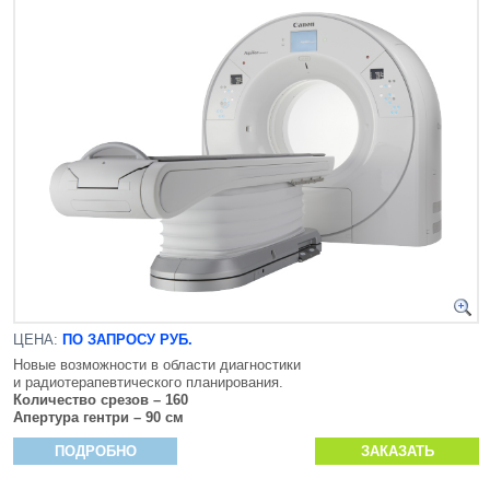
ЦЕНА:
ПО ЗАПРОСУ РУБ.
Новые возможности в области диагностики
и радиотерапевтического планирования.
Количество срезов – 160
Апертура гентри – 90 см
ПОДРОБНО
ЗАКАЗАТЬ