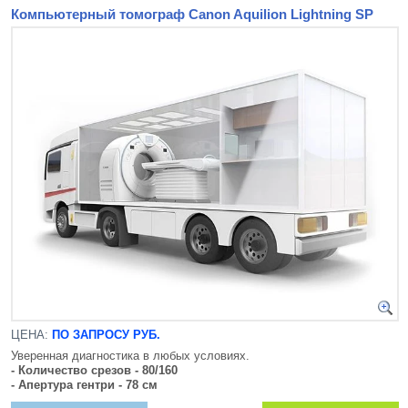
Компьютерный томограф Canon Aquilion Lightning SP
ЦЕНА:
ПО ЗАПРОСУ РУБ.
Уверенная диагностика в любых условиях.
- Количество срезов - 80/160
- Апертура гентри - 78 см