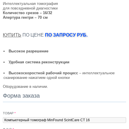
Интеллектуальная томография
для повседневной диагностики
Количество срезов – 16/32
Апертура гентри – 70 см
КУПИТЬ
ПО ЦЕНЕ
ПО ЗАПРОСУ РУБ.
Высокое разрешение
Удобная система реконструкции
Высокоскоростной рабочий процесс
– интеллектуальное
сканирование нажатием одной кнопки
Оборудование в наличии.
Форма заказа
ТОВАР
*