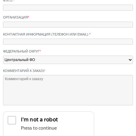
Ф.И.О.
*
ОРГАНИЗАЦИЯ
*
КОНТАКТНАЯ ИНФОРМАЦИЯ (ТЕЛЕФОН ИЛИ EMAIL)
*
ФЕДЕРАЛЬНЫЙ ОКРУГ
*
КОММЕНТАРИЙ К ЗАКАЗУ