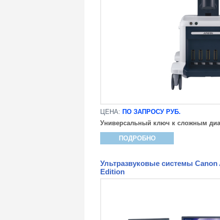
ЦЕНА:
ПО ЗАПРОСУ РУБ.
Универсальный ключ к сложным диа
ПОДРОБНО
Ультразвуковые системы Canon Ap
Edition