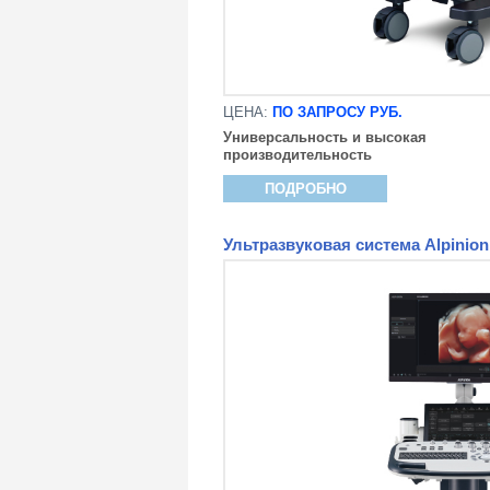
ЦЕНА:
ПО ЗАПРОСУ РУБ.
Универсальность и высокая
производительность
ПОДРОБНО
Ультразвуковая система Alpinio