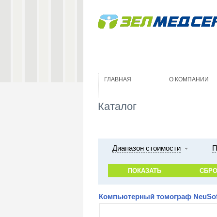
ГЛАВНАЯ
О КОМПАНИИ
Каталог
Диапазон стоимости
П
Компьютерный томограф NeuSoft