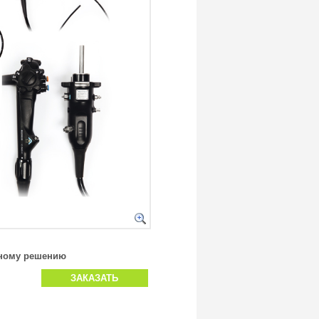
ьному решению
ЗАКАЗАТЬ