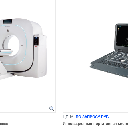
ЦЕНА:
ПО ЗАПРОСУ РУБ.
еннее
Инновационная
портативная сист