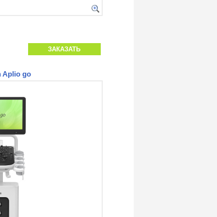
ЗАКАЗАТЬ
 Aplio go