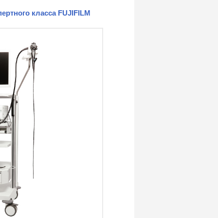
ертного класса FUJIFILM