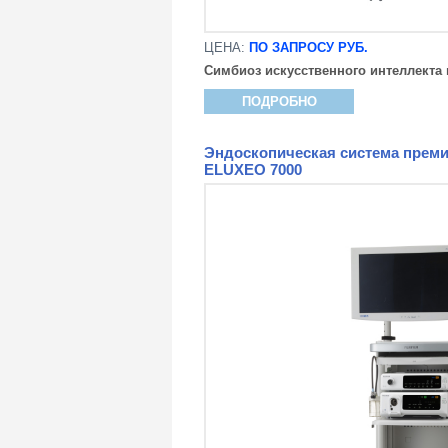
ЦЕНА:
ПО ЗАПРОСУ РУБ.
Симбиоз искусственного интеллекта 
ПОДРОБНО
Эндоскопическая система преми
ELUXEO 7000