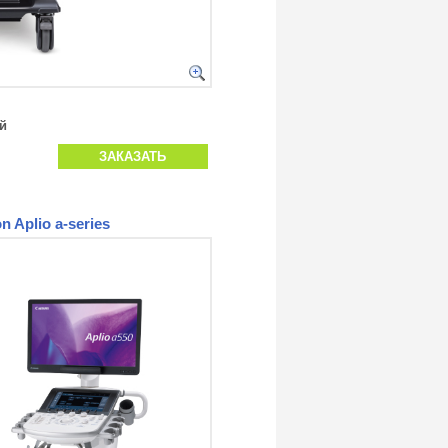
й
ЗАКАЗАТЬ
Aplio a-series