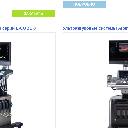
ПОДРОБНО
ЗАКАЗАТЬ
n серии E-CUBE 8
Ультразвуковые системы Alpin