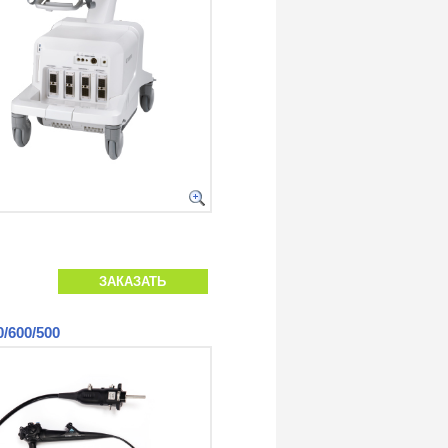
ЗАКАЗАТЬ
/600/500