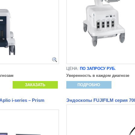
ЦЕНА:
ПО ЗАПРОСУ РУБ.
гнозам
Уверенность в каждом диагнозе
ЗАКАЗАТЬ
ПОДРОБНО
lio i-series – Prism
Эндоскопы FUJIFILM серия 700