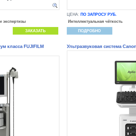
ЦЕНА:
ПО ЗАПРОСУ РУБ.
и экспертизы
Интеллектуальная чёткость
ЗАКАЗАТЬ
ПОДРОБНО
ум класса FUJIFILM
Ультразвуковая система Canon