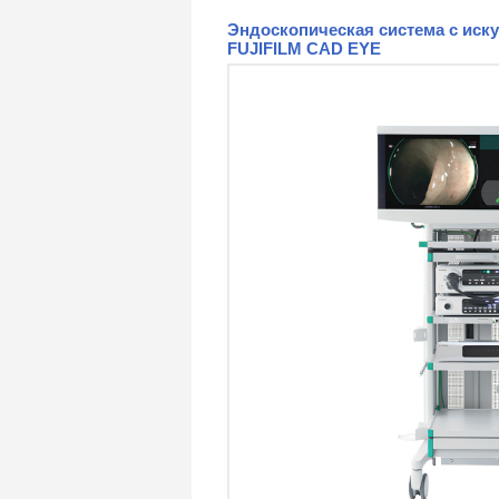
Эндоскопическая система с иск
FUJIFILM CAD EYE