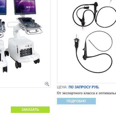
ЦЕНА:
ПО ЗАПРОСУ РУБ.
От экспертного класса к оптимал
ПОДРОБНО
ЗАКАЗАТЬ