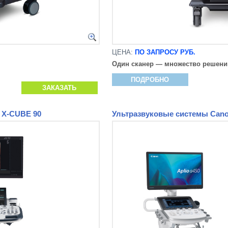
ЦЕНА:
ПО ЗАПРОСУ РУБ.
Один сканер — множество решени
ПОДРОБНО
ЗАКАЗАТЬ
n X-CUBE 90
Ультразвуковые системы Canon 