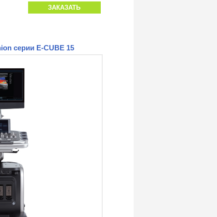
ЗАКАЗАТЬ
ion серии E-CUBE 15