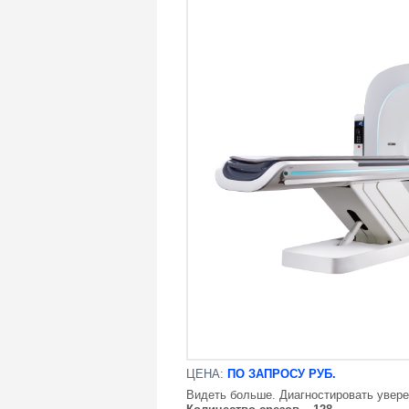
ЦЕНА:
ПО ЗАПРОСУ РУБ.
Видеть больше. Диагностировать увер