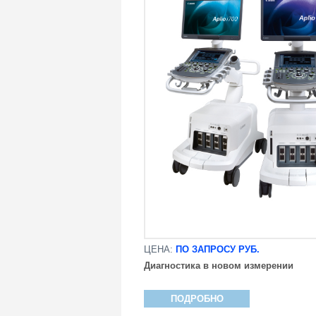
ЦЕНА:
ПО ЗАПРОСУ РУБ.
Диагностика в новом измерении
ПОДРОБНО