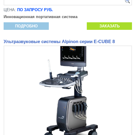
ЦЕНА:
ПО ЗАПРОСУ РУБ.
Инновационная
портативная система
ПОДРОБНО
ЗАКАЗАТЬ
Ультразвуковые системы Alpinon серии E-CUBE 8