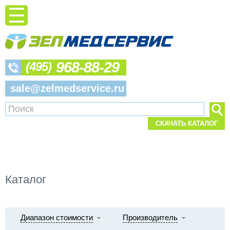
968-88-29
(495)
sale@zelmedservice.ru
СКАЧАТЬ КАТАЛОГ
Каталог
Диапазон стоимости
Производитель