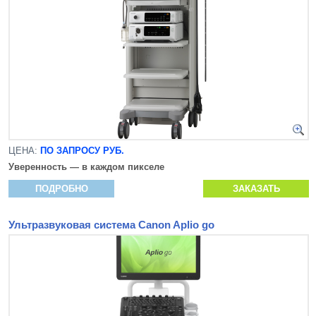
ЦЕНА:
ПО ЗАПРОСУ РУБ.
Уверенность — в каждом пикселе
ПОДРОБНО
ЗАКАЗАТЬ
Ультразвуковая система Canon Aplio go