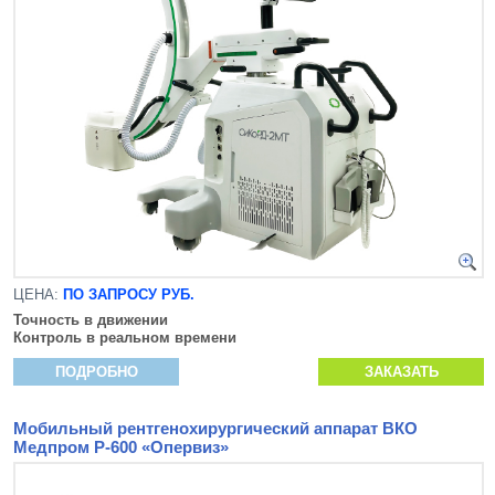
ЦЕНА:
ПО ЗАПРОСУ РУБ.
Точность в движении
Контроль в реальном времени
ПОДРОБНО
ЗАКАЗАТЬ
Мобильный рентгенохирургический аппарат ВКО
Медпром Р-600 «Опервиз»