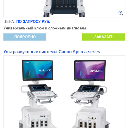
ЦЕНА:
ПО ЗАПРОСУ РУБ.
Универсальный ключ к сложным диагнозам
ПОДРОБНО
ЗАКАЗАТЬ
Ультразвуковые системы Canon Aplio a-series