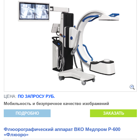
ЦЕНА:
ПО ЗАПРОСУ РУБ.
Мобильность и безупречное качество изображений
ПОДРОБНО
ЗАКАЗАТЬ
Флюорографический аппарат ВКО Медпром Р-600
«Флюоро»