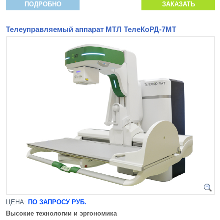
ПОДРОБНО
ЗАКАЗАТЬ
Телеуправляемый аппарат МТЛ ТелеКоРД-7МТ
ЦЕНА:
ПО ЗАПРОСУ РУБ.
Высокие технологии и эргономика