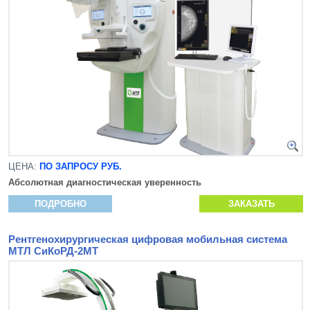
ЦЕНА:
ПО ЗАПРОСУ РУБ.
Абсолютная диагностическая уверенность
ПОДРОБНО
ЗАКАЗАТЬ
Рентгенохирургическая цифровая мобильная система
МТЛ СиКоРД-2МТ