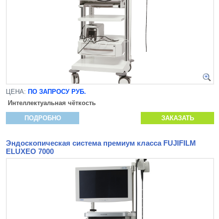
ЦЕНА:
ПО ЗАПРОСУ РУБ.
Интеллектуальная чёткость
ПОДРОБНО
ЗАКАЗАТЬ
Эндоскопическая система премиум класса FUJIFILM
ELUXEO 7000