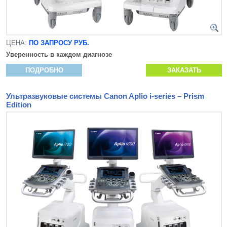
ЦЕНА:
ПО ЗАПРОСУ РУБ.
Уверенность в каждом диагнозе
ПОДРОБНО
ЗАКАЗАТЬ
Ультразвуковые системы Canon Aplio i-series – Prism
Edition