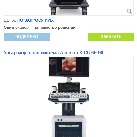
ЦЕНА:
ПО ЗАПРОСУ РУБ.
Один сканер — множество решений
ПОДРОБНО
ЗАКАЗАТЬ
Ультразвуковая система Alpinion X-CUBE 90