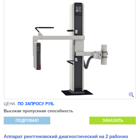
ЦЕНА:
ПО ЗАПРОСУ РУБ.
Высокая пропускная способность
ПОДРОБНО
ЗАКАЗАТЬ
Аппарат рентгеновский диагностический на 2 рабочих