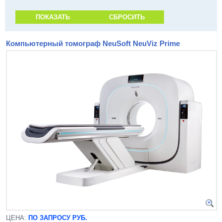
Компьютерный томограф NeuSoft NeuViz Prime
ЦЕНА:
ПО ЗАПРОСУ РУБ.