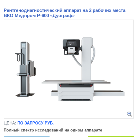
Рентгенодиагностический аппарат на 2 рабочих места
ВКО Медпром Р-600 «Дуограф»
ЦЕНА:
ПО ЗАПРОСУ РУБ.
Полный спектр исследований на одном аппарате