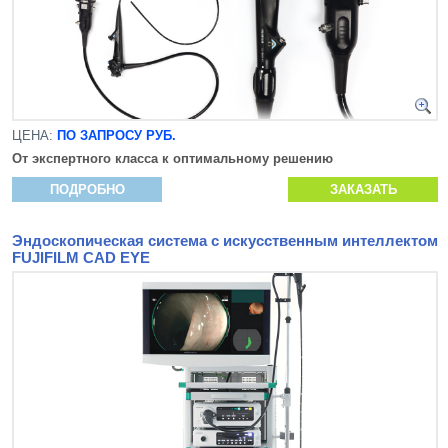
ЦЕНА:
ПО ЗАПРОСУ РУБ.
От экспертного класса к оптимальному решению
ПОДРОБНО
ЗАКАЗАТЬ
Эндоскопическая система с искусственным интеллектом
FUJIFILM CAD EYE