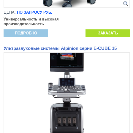
ЦЕНА:
ПО ЗАПРОСУ РУБ.
Универсальность и высокая
производительность
ПОДРОБНО
ЗАКАЗАТЬ
Ультразвуковые системы Alpinion серии E-CUBE 15