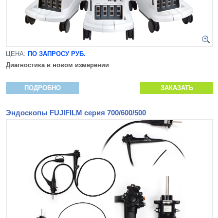
ЦЕНА:
ПО ЗАПРОСУ РУБ.
Диагностика в новом измерении
ПОДРОБНО
ЗАКАЗАТЬ
Эндоскопы FUJIFILM серия 700/600/500