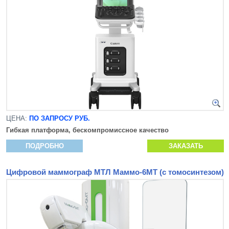
ЦЕНА:
ПО ЗАПРОСУ РУБ.
Гибкая платформа, бескомпромиссное качество
ПОДРОБНО
ЗАКАЗАТЬ
Цифровой маммограф МТЛ Маммо-6МТ (с томосинтезом)