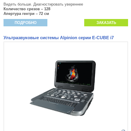
Видеть больше. Диагностировать увереннее
Количество срезов – 128
Апертура гентри – 72 см
ПОДРОБНО
ЗАКАЗАТЬ
Ультразвуковые системы Alpinion серии E-CUBE i7