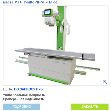
места МТЛ УниКоРД-МТ-Плюс
ЦЕНА:
ПО ЗАПРОСУ РУБ.
Универсальная мощность
Проверенная надежность
ПОДРОБНО
ЗАКАЗАТЬ