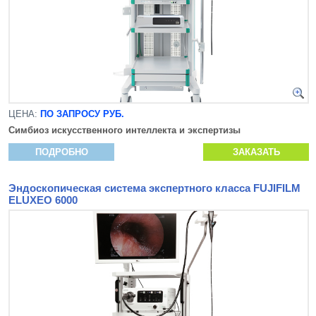
ЦЕНА:
ПО ЗАПРОСУ РУБ.
Симбиоз искусственного интеллекта и экспертизы
ПОДРОБНО
ЗАКАЗАТЬ
Эндоскопическая система экспертного класса FUJIFILM
ELUXEO 6000