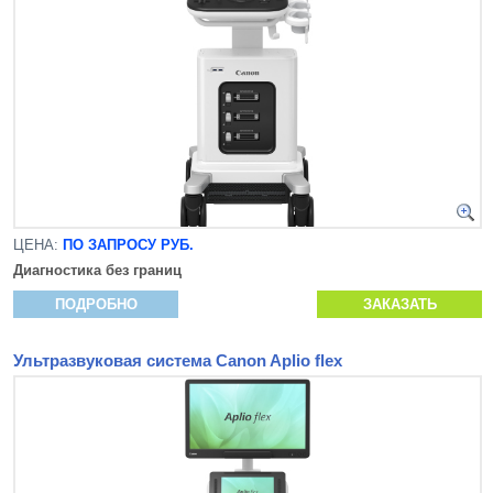
ЦЕНА:
ПО ЗАПРОСУ РУБ.
Диагностика без границ
ПОДРОБНО
ЗАКАЗАТЬ
Ультразвуковая система Canon Aplio flex