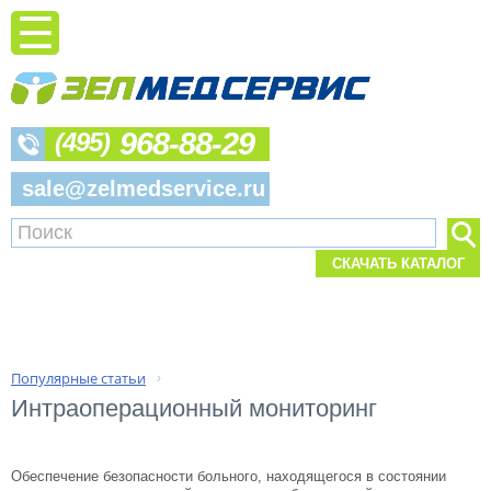
968-88-29
(495)
sale@zelmedservice.ru
СКАЧАТЬ КАТАЛОГ
Популярные статьи
›
Интраоперационный мониторинг
Обеспечение безопасности больного, находящегося в состоянии