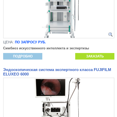
ЦЕНА:
ПО ЗАПРОСУ РУБ.
Симбиоз искусственного интеллекта и экспертизы
ПОДРОБНО
ЗАКАЗАТЬ
Эндоскопическая система экспертного класса FUJIFILM
ELUXEO 6000