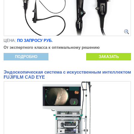
ЦЕНА:
ПО ЗАПРОСУ РУБ.
От экспертного класса к оптимальному решению
ПОДРОБНО
ЗАКАЗАТЬ
Эндоскопическая система с искусственным интеллектом
FUJIFILM CAD EYE