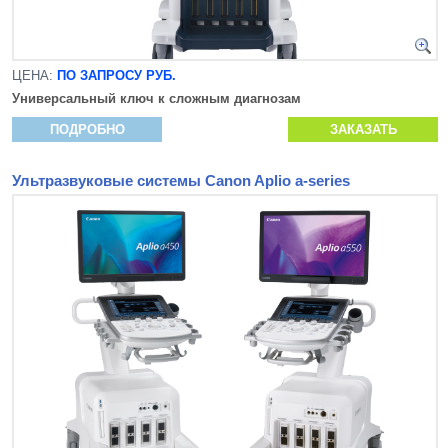
ЦЕНА:
ПО ЗАПРОСУ РУБ.
Универсальный ключ к сложным диагнозам
ПОДРОБНО
ЗАКАЗАТЬ
Ультразвуковые системы Canon Aplio a-series