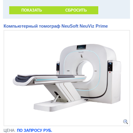
Компьютерный томограф NeuSoft NeuViz Prime
ЦЕНА:
ПО ЗАПРОСУ РУБ.