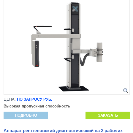
ЦЕНА:
ПО ЗАПРОСУ РУБ.
Высокая пропускная способность
ПОДРОБНО
ЗАКАЗАТЬ
Аппарат рентгеновский диагностический на 2 рабочих