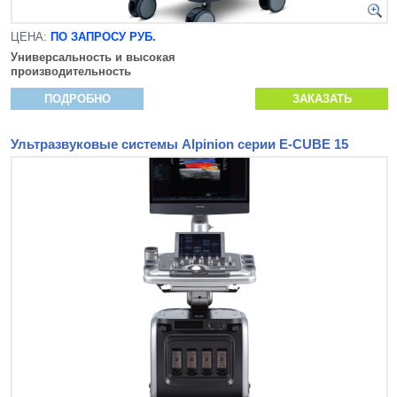
ЦЕНА:
ПО ЗАПРОСУ РУБ.
Универсальность и высокая
производительность
ПОДРОБНО
ЗАКАЗАТЬ
Ультразвуковые системы Alpinion серии E-CUBE 15