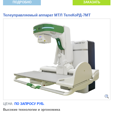
ПОДРОБНО
ЗАКАЗАТЬ
Телеуправляемый аппарат МТЛ ТелеКоРД-7МТ
ЦЕНА:
ПО ЗАПРОСУ РУБ.
Высокие технологии и эргономика