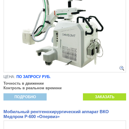
ЦЕНА:
ПО ЗАПРОСУ РУБ.
Точность в движении
Контроль в реальном времени
ПОДРОБНО
ЗАКАЗАТЬ
Мобильный рентгенохирургический аппарат ВКО
Медпром Р-600 «Опервиз»