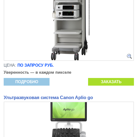
ЦЕНА:
ПО ЗАПРОСУ РУБ.
Уверенность — в каждом пикселе
ПОДРОБНО
ЗАКАЗАТЬ
Ультразвуковая система Canon Aplio go