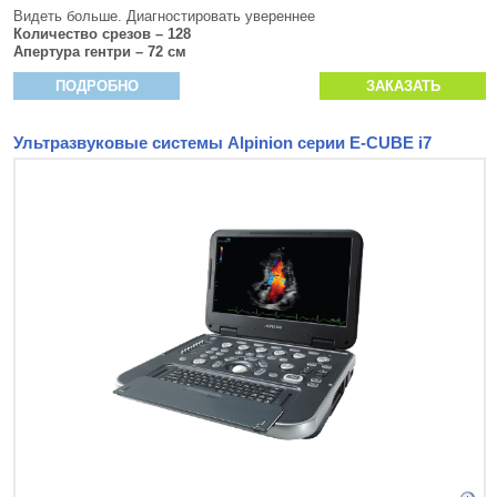
Видеть больше. Диагностировать увереннее
Количество срезов – 128
Апертура гентри – 72 см
ПОДРОБНО
ЗАКАЗАТЬ
Ультразвуковые системы Alpinion серии E-CUBE i7