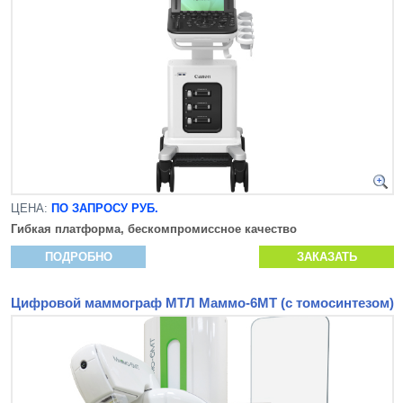
ЦЕНА:
ПО ЗАПРОСУ РУБ.
Гибкая платформа, бескомпромиссное качество
ПОДРОБНО
ЗАКАЗАТЬ
Цифровой маммограф МТЛ Маммо-6МТ (с томосинтезом)