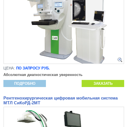
ЦЕНА:
ПО ЗАПРОСУ РУБ.
Абсолютная диагностическая уверенность
ПОДРОБНО
ЗАКАЗАТЬ
Рентгенохирургическая цифровая мобильная система
МТЛ СиКоРД-2МТ