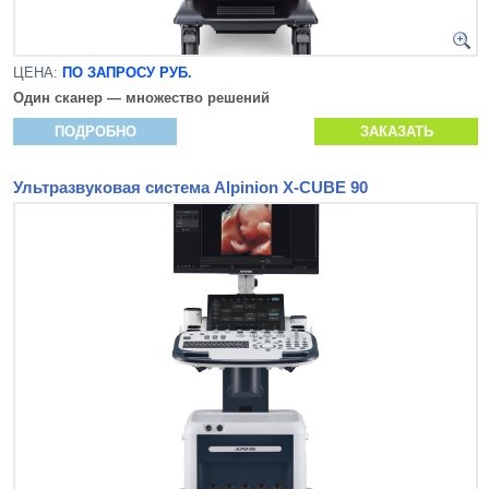
ЦЕНА:
ПО ЗАПРОСУ РУБ.
Один сканер — множество решений
ПОДРОБНО
ЗАКАЗАТЬ
Ультразвуковая система Alpinion X-CUBE 90