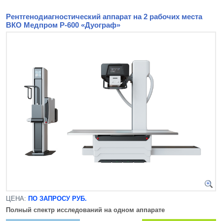
Рентгенодиагностический аппарат на 2 рабочих места
ВКО Медпром Р-600 «Дуограф»
ЦЕНА:
ПО ЗАПРОСУ РУБ.
Полный спектр исследований на одном аппарате