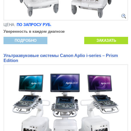
ЦЕНА:
ПО ЗАПРОСУ РУБ.
Уверенность в каждом диагнозе
ПОДРОБНО
ЗАКАЗАТЬ
Ультразвуковые системы Canon Aplio i-series – Prism
Edition