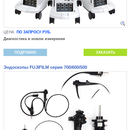
ЦЕНА:
ПО ЗАПРОСУ РУБ.
Диагностика в новом измерении
ПОДРОБНО
ЗАКАЗАТЬ
Эндоскопы FUJIFILM серия 700/600/500