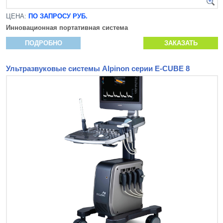
ЦЕНА:
ПО ЗАПРОСУ РУБ.
Инновационная
портативная система
ПОДРОБНО
ЗАКАЗАТЬ
Ультразвуковые системы Alpinon серии E-CUBE 8