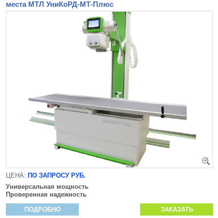
места МТЛ УниКоРД-МТ-Плюс
ЦЕНА:
ПО ЗАПРОСУ РУБ.
Универсальная мощность
Проверенная надежность
ПОДРОБНО
ЗАКАЗАТЬ