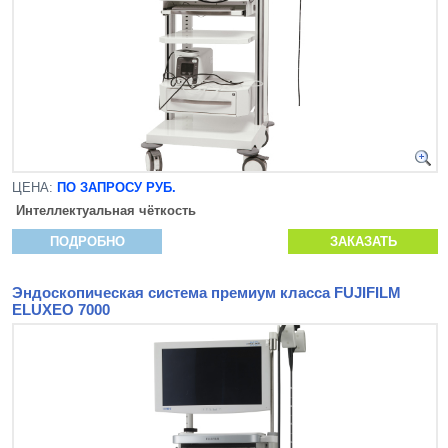
ЦЕНА:
ПО ЗАПРОСУ РУБ.
Интеллектуальная чёткость
ПОДРОБНО
ЗАКАЗАТЬ
Эндоскопическая система премиум класса FUJIFILM
ELUXEO 7000