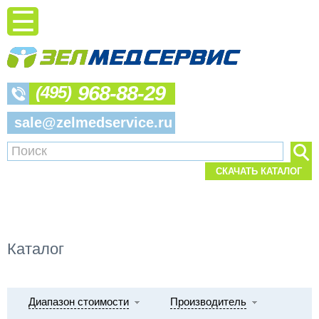
968-88-29
(495)
sale@zelmedservice.ru
СКАЧАТЬ КАТАЛОГ
Каталог
Диапазон стоимости
Производитель