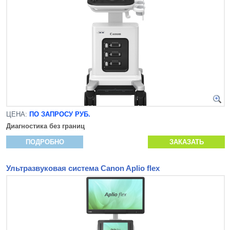
ЦЕНА:
ПО ЗАПРОСУ РУБ.
Диагностика без границ
ПОДРОБНО
ЗАКАЗАТЬ
Ультразвуковая система Canon Aplio flex