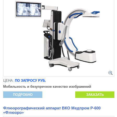
ЦЕНА:
ПО ЗАПРОСУ РУБ.
Мобильность и безупречное качество изображений
ПОДРОБНО
ЗАКАЗАТЬ
Флюорографический аппарат ВКО Медпром Р-600
«Флюоро»