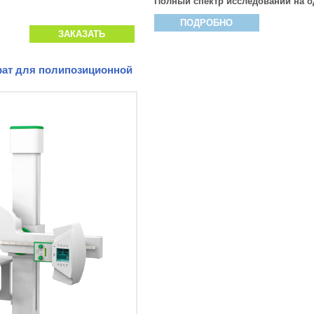
Полный спектр исследований на о
ПОДРОБНО
ЗАКАЗАТЬ
ат для полипозиционной