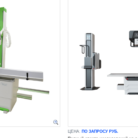
ЦЕНА:
ПО ЗАПРОСУ РУБ.