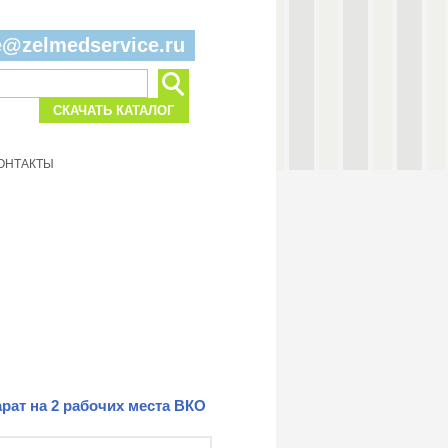
e@zelmedservice.ru
СКАЧАТЬ КАТАЛОГ
ОНТАКТЫ
рат на 2 рабочих места ВКО