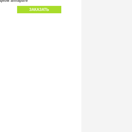
дном аппарате
ЗАКАЗАТЬ