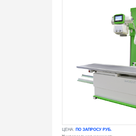
ЦЕНА:
ПО ЗАПРОСУ РУБ.