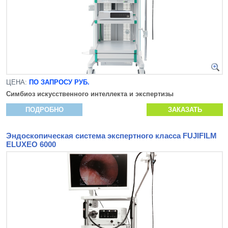
ЦЕНА:
ПО ЗАПРОСУ РУБ.
Симбиоз искусственного интеллекта и экспертизы
ПОДРОБНО
ЗАКАЗАТЬ
Эндоскопическая система экспертного класса FUJIFILM
ELUXEO 6000