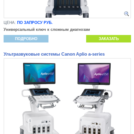
ЦЕНА:
ПО ЗАПРОСУ РУБ.
Универсальный ключ к сложным диагнозам
ПОДРОБНО
ЗАКАЗАТЬ
Ультразвуковые системы Canon Aplio a-series