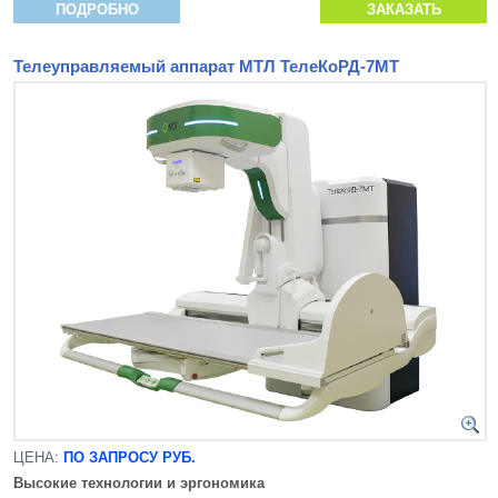
ПОДРОБНО
ЗАКАЗАТЬ
Телеуправляемый аппарат МТЛ ТелеКоРД-7МТ
ЦЕНА:
ПО ЗАПРОСУ РУБ.
Высокие технологии и эргономика