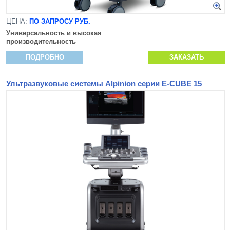
ЦЕНА:
ПО ЗАПРОСУ РУБ.
Универсальность и высокая
производительность
ПОДРОБНО
ЗАКАЗАТЬ
Ультразвуковые системы Alpinion серии E-CUBE 15