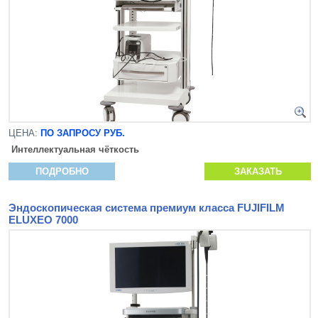
ЦЕНА:
ПО ЗАПРОСУ РУБ.
Интеллектуальная чёткость
ПОДРОБНО
ЗАКАЗАТЬ
Эндоскопическая система премиум класса FUJIFILM
ELUXEO 7000