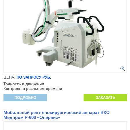
ЦЕНА:
ПО ЗАПРОСУ РУБ.
Точность в движении
Контроль в реальном времени
ПОДРОБНО
ЗАКАЗАТЬ
Мобильный рентгенохирургический аппарат ВКО
Медпром Р-600 «Опервиз»