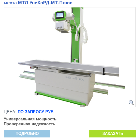
места МТЛ УниКоРД-МТ-Плюс
ЦЕНА:
ПО ЗАПРОСУ РУБ.
Универсальная мощность
Проверенная надежность
ПОДРОБНО
ЗАКАЗАТЬ