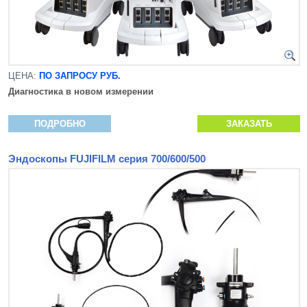
ЦЕНА:
ПО ЗАПРОСУ РУБ.
Диагностика в новом измерении
ПОДРОБНО
ЗАКАЗАТЬ
Эндоскопы FUJIFILM серия 700/600/500