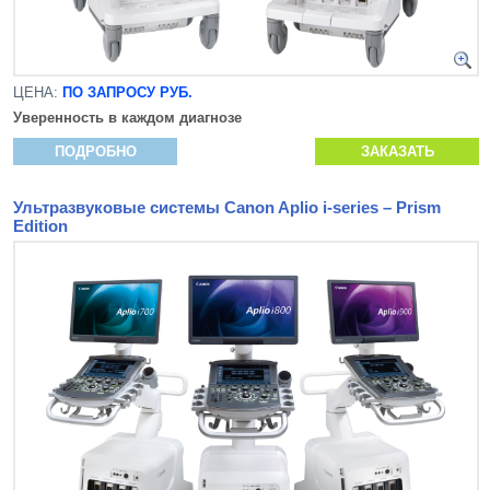
ЦЕНА:
ПО ЗАПРОСУ РУБ.
Уверенность в каждом диагнозе
ПОДРОБНО
ЗАКАЗАТЬ
Ультразвуковые системы Canon Aplio i-series – Prism
Edition