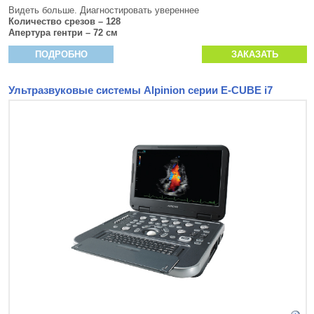
Видеть больше. Диагностировать увереннее
Количество срезов – 128
Апертура гентри – 72 см
ПОДРОБНО
ЗАКАЗАТЬ
Ультразвуковые системы Alpinion серии E-CUBE i7