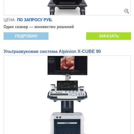
ЦЕНА:
ПО ЗАПРОСУ РУБ.
Один сканер — множество решений
ПОДРОБНО
ЗАКАЗАТЬ
Ультразвуковая система Alpinion X-CUBE 90