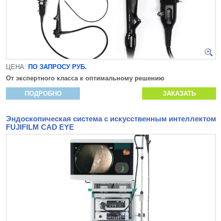
ЦЕНА:
ПО ЗАПРОСУ РУБ.
От экспертного класса к оптимальному решению
ПОДРОБНО
ЗАКАЗАТЬ
Эндоскопическая система с искусственным интеллектом
FUJIFILM CAD EYE