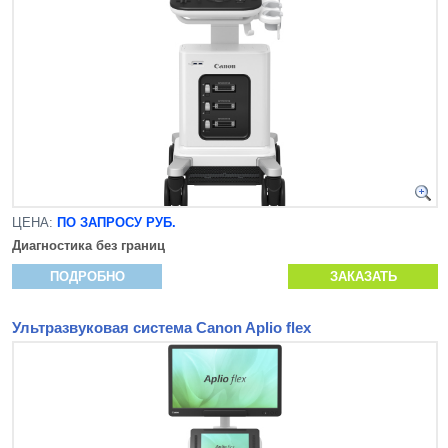
ЦЕНА:
ПО ЗАПРОСУ РУБ.
Диагностика без границ
ПОДРОБНО
ЗАКАЗАТЬ
Ультразвуковая система Canon Aplio flex