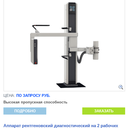
ЦЕНА:
ПО ЗАПРОСУ РУБ.
Высокая пропускная способность
ПОДРОБНО
ЗАКАЗАТЬ
Аппарат рентгеновский диагностический на 2 рабочих