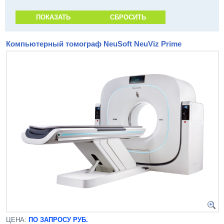
Компьютерный томограф NeuSoft NeuViz Prime
ЦЕНА:
ПО ЗАПРОСУ РУБ.