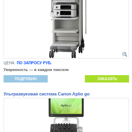
ЦЕНА:
ПО ЗАПРОСУ РУБ.
Уверенность — в каждом пикселе
ПОДРОБНО
ЗАКАЗАТЬ
Ультразвуковая система Canon Aplio go