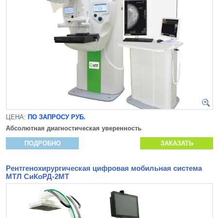
ЦЕНА:
ПО ЗАПРОСУ РУБ.
Абсолютная диагностическая уверенность
ПОДРОБНО
ЗАКАЗАТЬ
Рентгенохирургическая цифровая мобильная система
МТЛ СиКоРД-2МТ