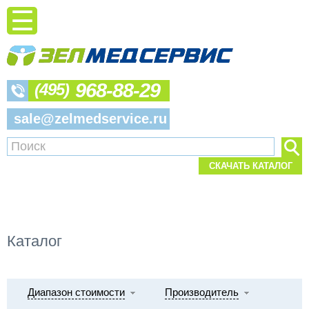
968-88-29
(495)
sale@zelmedservice.ru
СКАЧАТЬ КАТАЛОГ
Каталог
Диапазон стоимости
Производитель