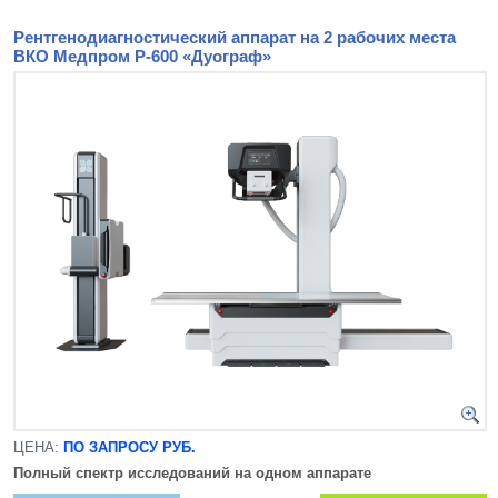
Рентгенодиагностический аппарат на 2 рабочих места
ВКО Медпром Р-600 «Дуограф»
ЦЕНА:
ПО ЗАПРОСУ РУБ.
Полный спектр исследований на одном аппарате