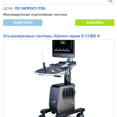
ЦЕНА:
ПО ЗАПРОСУ РУБ.
Инновационная
портативная система
ПОДРОБНО
ЗАКАЗАТЬ
Ультразвуковые системы Alpinon серии E-CUBE 8