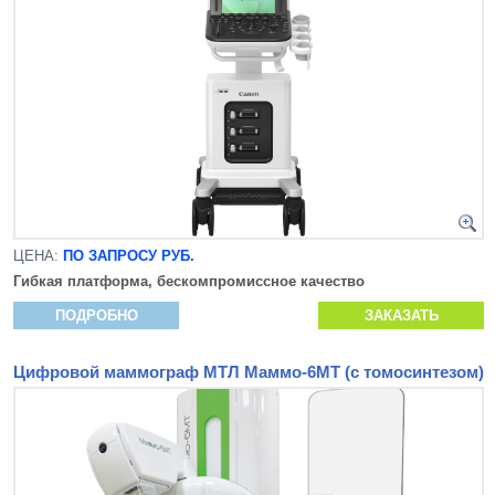
ЦЕНА:
ПО ЗАПРОСУ РУБ.
Гибкая платформа, бескомпромиссное качество
ПОДРОБНО
ЗАКАЗАТЬ
Цифровой маммограф МТЛ Маммо-6МТ (с томосинтезом)