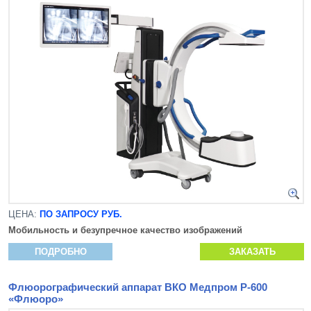
ЦЕНА:
ПО ЗАПРОСУ РУБ.
Мобильность и безупречное качество изображений
ПОДРОБНО
ЗАКАЗАТЬ
Флюорографический аппарат ВКО Медпром Р-600
«Флюоро»