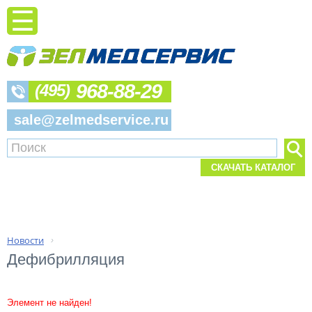
968-88-29
(495)
sale@zelmedservice.ru
СКАЧАТЬ КАТАЛОГ
Новости
›
Дефибрилляция
Элемент не найден!