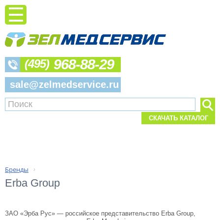
968-88-29
(495)
sale@zelmedservice.ru
СКАЧАТЬ КАТАЛОГ
Бренды
›
Erba Group
ЗАО «Эрба Рус» — российское представительство Erba Group,